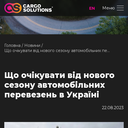
Меню
EN
Головна
Новини
Що очікувати від нового сезону автомобільних пе...
Що очікувати від нового
сезону автомобільних
перевезень в Україні
22.08.2023