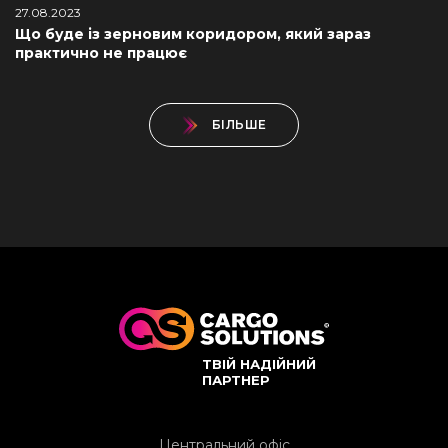
27.08.2023
Що буде із зерновим коридором, який зараз
практично не працює
БІЛЬШЕ
ТВІЙ НАДІЙНИЙ
ПАРТНЕР
Центральний офіс