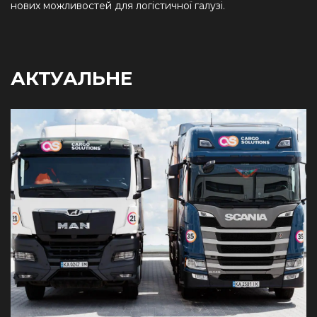
нових можливостей для логістичної галузі.
АКТУАЛЬНЕ