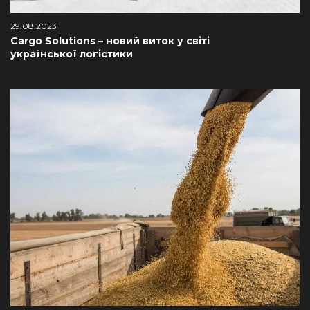
29.08.2023
Cargo Solutions – новий виток у світі
української логістики